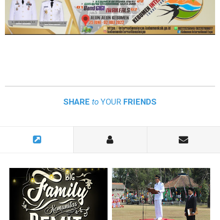
SHARE
to
YOUR
FRIENDS