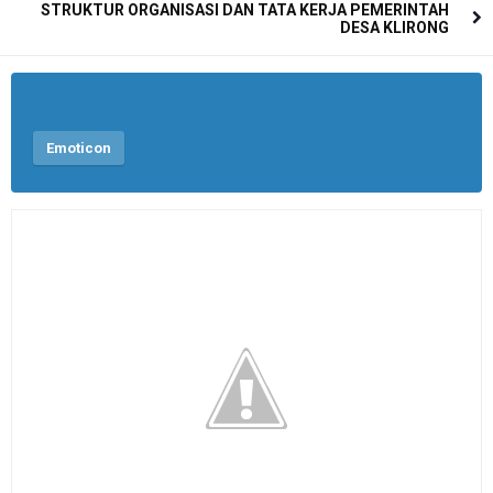
STRUKTUR ORGANISASI DAN TATA KERJA PEMERINTAH
DESA KLIRONG
Emoticon