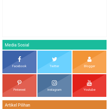
Media Sosial
Facebook
Twitter
Blogger
Pinterest
Instagram
Youtube
Artikel Pilihan