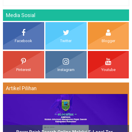
Media Sosial
Facebook
Twitter
Blogger
Pinterest
Instagram
Youtube
Artikel Pilihan