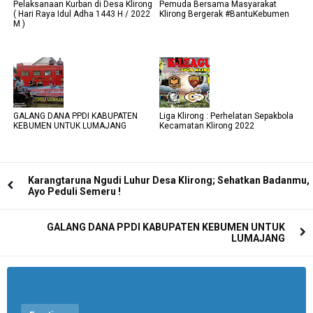
Pelaksanaan Kurban di Desa Klirong
Pemuda Bersama Masyarakat
( Hari Raya Idul Adha 1443 H / 2022
Klirong Bergerak #BantuKebumen
M )
GALANG DANA PPDI KABUPATEN
Liga Klirong : Perhelatan Sepakbola
KEBUMEN UNTUK LUMAJANG
Kecamatan Klirong 2022
Karangtaruna Ngudi Luhur Desa Klirong; Sehatkan Badanmu,
Ayo Peduli Semeru !
GALANG DANA PPDI KABUPATEN KEBUMEN UNTUK
LUMAJANG