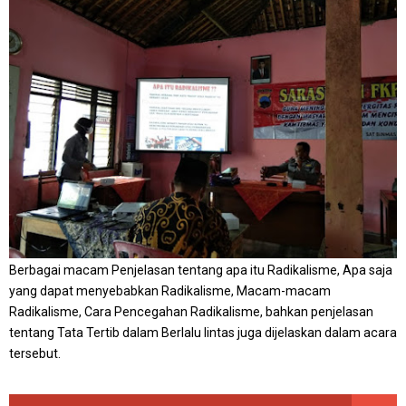
Berbagai macam Penjelasan tentang apa itu Radikalisme, Apa saja
yang dapat menyebabkan Radikalisme, Macam-macam
Radikalisme, Cara Pencegahan Radikalisme, bahkan penjelasan
tentang Tata Tertib dalam Berlalu lintas juga dijelaskan dalam acara
tersebut.