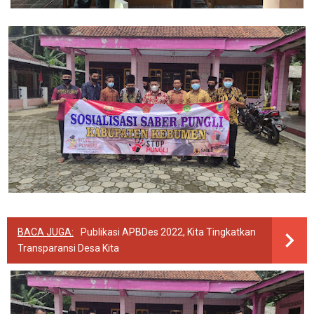
BACA JUGA:
Publikasi APBDes 2022, Kita Tingkatkan
Transparansi Desa Kita