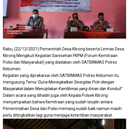
Rabu, (22/12/2021) Pemerintah Desa Klirong beserta Linmas Desa
Klirong Mengikuti Kegiatan Saresehan FKPM (Forum Kemitraan
Polisi dan Masyarakat) yang diadakan oleh SATBINMAS Polres
Kebumen.
Kegiatan yang diprakarsai oleh SATBINMAS Polres Kebumen itu
mengusung Tema
"Guna Meningkatkan Sinergitas Polri dengan
Masyarakat dalam Menciptakan Kamtibmas yang Aman dan Konduif"
Dalam acara yang dihadiri juga oleh Kepala Polsek Klirong
menyampaikan bahwa Kemitraan yang sudah terjalin antara
Pemerintahan Desa dan Polisi memang sudah baik namun masih
perlu ditingkatkan lagi guna menjaga ketertiban masyarakat.