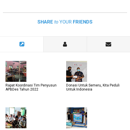
SHARE
to
YOUR
FRIENDS
Rapat Koordinasi Tim Penyusun
Donasi Untuk Semeru, Kita Peduli
APBDes Tahun 2022
Untuk Indonesia