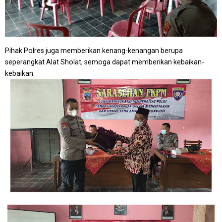
Pihak Polres juga memberikan kenang-kenangan berupa
seperangkat Alat Sholat, semoga dapat memberikan kebaikan-
kebaikan.