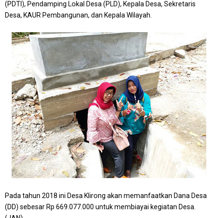
(PDTI), Pendamping Lokal Desa (PLD), Kepala Desa, Sekretaris
Desa, KAUR Pembangunan, dan Kepala Wilayah.
Pada tahun 2018 ini Desa Klirong akan memanfaatkan Dana Desa
(DD) sebesar Rp 669.077.000 untuk membiayai kegiatan Desa.