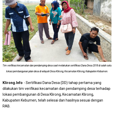
Tim verifikasi kecamatan dan pendamping desa saat melakukan sertifikasi Dana Desa 2018 di salah satu
lokasi pembangunan jalan desa di wilayah Desa Klirong, Kecamatan Klirong, Kabupaten Kebumen.
Klirong.Info
- Sertifikasi Dana Desa (DD) tahap pertama yang
dilakukan tim verifikasi kecamatan dan pendamping desa terhadap
lokasi pembangunan di Desa Klirong, Kecamatan Klirong,
Kabupaten Kebumen, telah selesai dan hasilnya sesuai dengan
RAB.