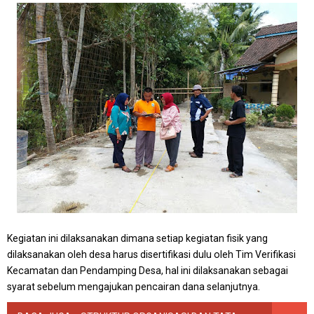
Kegiatan ini dilaksanakan dimana setiap kegiatan fisik yang
dilaksanakan oleh desa harus disertifikasi dulu oleh Tim Verifikasi
Kecamatan dan Pendamping Desa, hal ini dilaksanakan sebagai
syarat sebelum mengajukan pencairan dana selanjutnya.